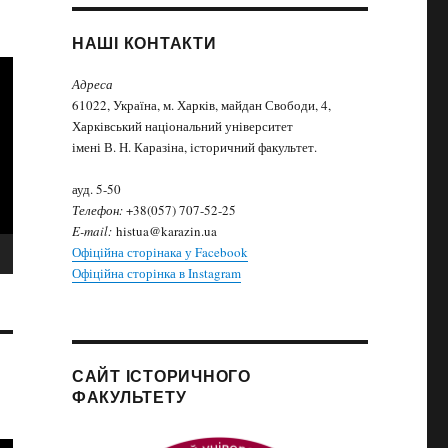
НАШІ КОНТАКТИ
Адреса
61022, Україна, м. Харків, майдан Свободи, 4,
Харківський національний університет
імені В. Н. Каразіна, історичний факультет.
ауд. 5-50
Телефон:
+38(057) 707-52-25
E-mail:
histua@karazin.ua
Офіційна сторінака у Facebook
Офіційна сторінка в Instagram
САЙТ ІСТОРИЧНОГО
ФАКУЛЬТЕТУ