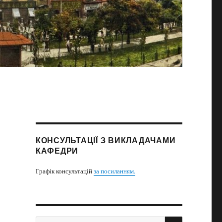
КОНСУЛЬТАЦІЇ З ВИКЛАДАЧАМИ
КАФЕДРИ
Графік консультацій
за посиланням.
ПОИСК
Искать: