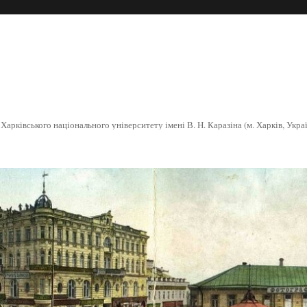
арківського національного університету імені В. Н. Каразіна (м. Харків, Укра