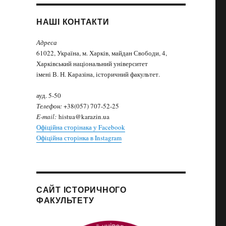
НАШІ КОНТАКТИ
Адреса
61022, Україна, м. Харків, майдан Свободи, 4,
Харківський національний університет
імені В. Н. Каразіна, історичний факультет.
ауд. 5-50
Телефон:
+38(057) 707-52-25
E-mail:
histua@karazin.ua
Офіційна сторінака у Facebook
Офіційна сторінка в Instagram
САЙТ ІСТОРИЧНОГО
ФАКУЛЬТЕТУ