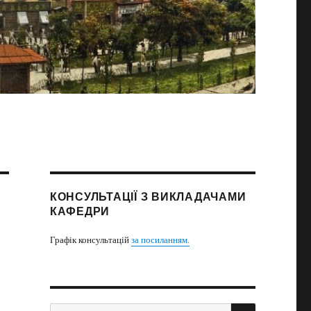
КОНСУЛЬТАЦІЇ З ВИКЛАДАЧАМИ
КАФЕДРИ
Графік консультацій
за посиланням.
ПОИСК
Искать: