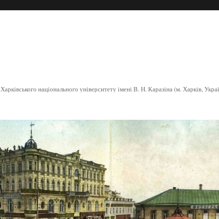
арківського національного університету імені В. Н. Каразіна (м. Харків, Укра